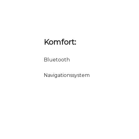
Komfort:
Bluetooth
Navigationssystem