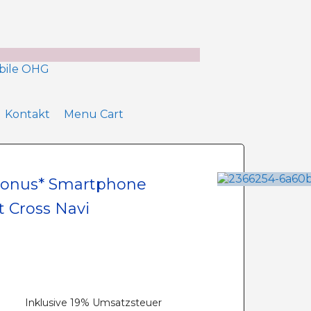
Kontakt
Menu Cart
 Bonus* Smartphone
t Cross Navi
Inklusive 19% Umsatzsteuer