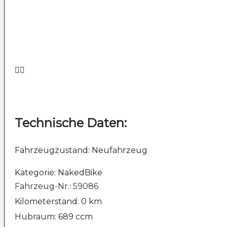
Technische Daten:
Fahrzeugzustand: Neufahrzeug
Kategorie: NakedBike
Fahrzeug-Nr.: 59086
Kilometerstand: 0 km
Hubraum: 689 ccm