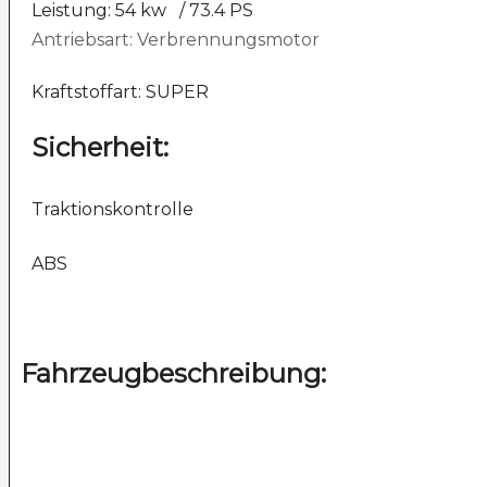
Leistung: 54 kw
/ 73.4 PS
Antriebsart: Verbrennungsmotor
Kraftstoffart: SUPER
Sicherheit:
Traktionskontrolle
ABS
Fahrzeugbeschreibung: