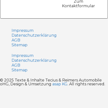
Zum
Kontaktformular
Impressum
Datenschutz­erklärung
AGB
Sitemap
Impressum
Datenschutz­erklärung
AGB
Sitemap
© 2025 Texte & Inhalte Tecius & Reimers Automobile
oHG, Design & Umsetzung
asap KG
. All rights reserved.