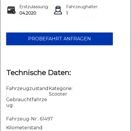
Erstzulassung:
Fahrzeughalter:
04.2020
1
PROBEFAHRT ANFRAGEN
Technische Daten:
Fahrzeugzustand
Kategorie:
:
Scooter
Gebrauchtfahrze
ug
Fahrzeug-Nr.: 61497
Kilometerstand: