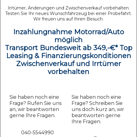
Irrtümer, Änderungen und Zwischenverkauf vorbehalten.
Testen Sie Ihr neues Wunschfahrzeug bei einer Probefahrt.
Wir freuen uns auf Ihren Besuch.
Inzahlungnahme Motorrad/Auto
möglich
Transport Bundesweit ab 349,-€* Top
Leasing & Finanzierungskonditionen
Zwischenverkauf und Irrtümer
vorbehalten
Sie haben noch eine
Sie haben noch eine
Frage? Rufen Sie uns
Frage? Schreiben Sie
an, wir beantworten
uns doch kurz an, wir
gerne Ihre Fragen.
beantworten gerne
Ihre Fragen.
040-5544990