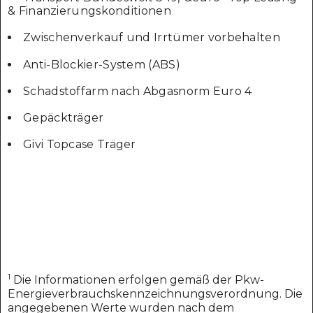
& Finanzierungskonditionen
Zwischenverkauf und Irrtümer vorbehalten
Anti-Blockier-System (ABS)
Schadstoffarm nach Abgasnorm Euro 4
Gepäckträger
Givi Topcase Träger
1
Die Informationen erfolgen gemäß der Pkw-
Energieverbrauchskennzeichnungsverordnung. Die
angegebenen Werte wurden nach dem