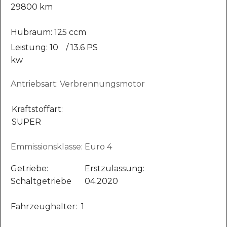
29800 km
Hubraum: 125 ccm
Leistung: 10
/ 13.6 PS
kw
Antriebsart: Verbrennungsmotor
Kraftstoffart:
SUPER
Emmissionsklasse: Euro 4
Getriebe:
Erstzulassung:
Schaltgetriebe
04.2020
Fahrzeughalter: 1