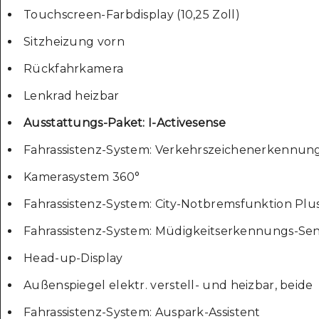
Touchscreen-Farbdisplay (10,25 Zoll)
Sitzheizung vorn
Rückfahrkamera
Lenkrad heizbar
Ausstattungs-Paket: I-Activesense
Fahrassistenz-System: Verkehrszeichenerkennun
Kamerasystem 360°
Fahrassistenz-System: City-Notbremsfunktion Plus
Fahrassistenz-System: Müdigkeitserkennungs-Sen
Head-up-Display
Außenspiegel elektr. verstell- und heizbar, beide
Fahrassistenz-System: Auspark-Assistent