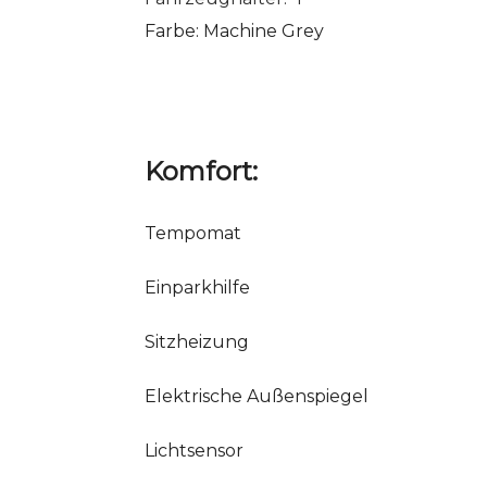
Farbe: Machine Grey
Komfort:
Tempomat
Einparkhilfe
Sitzheizung
Elektrische Außenspiegel
Lichtsensor