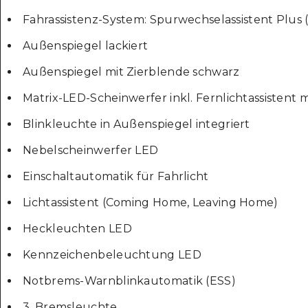
Fahrassistenz-System: Spurwechselassistent Plus
Außenspiegel lackiert
Außenspiegel mit Zierblende schwarz
Matrix-LED-Scheinwerfer inkl. Fernlichtassistent m
Blinkleuchte in Außenspiegel integriert
Nebelscheinwerfer LED
Einschaltautomatik für Fahrlicht
Lichtassistent (Coming Home, Leaving Home)
Heckleuchten LED
Kennzeichenbeleuchtung LED
Notbrems-Warnblinkautomatik (ESS)
3. Bremsleuchte