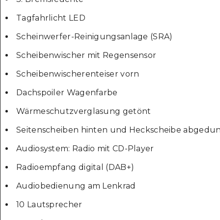
Tagfahrlicht LED
Scheinwerfer-Reinigungsanlage (SRA)
Scheibenwischer mit Regensensor
Scheibenwischerenteiser vorn
Dachspoiler Wagenfarbe
Wärmeschutzverglasung getönt
Seitenscheiben hinten und Heckscheibe abgedun
Audiosystem: Radio mit CD-Player
Radioempfang digital (DAB+)
Audiobedienung am Lenkrad
10 Lautsprecher