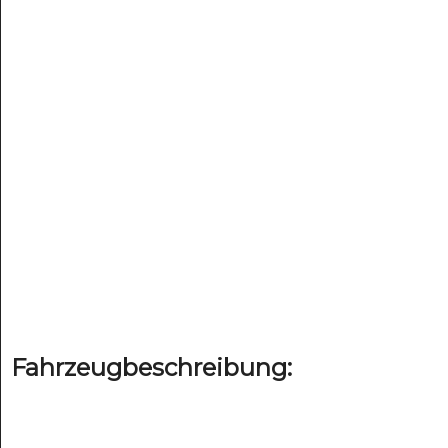
Fahrzeugbeschreibung: