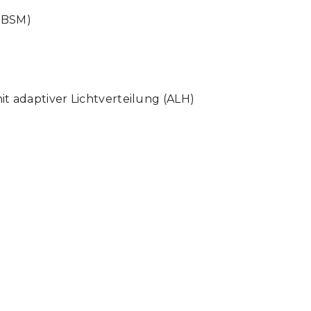
 (BSM)
it adaptiver Lichtverteilung (ALH)