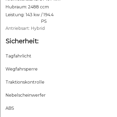
Hubraum: 2488 ccm
Leistung: 143 kw
/ 194.4
PS
Antriebsart: Hybrid
Sicherheit:
Tagfahrlicht
Wegfahrsperre
Traktionskontrolle
Nebelscheinwerfer
ABS