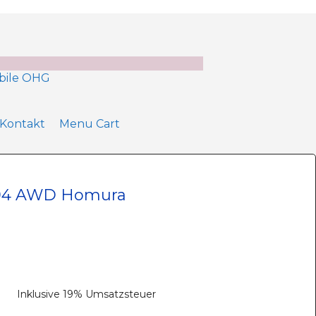
Kontakt
Menu Cart
194 AWD Homura
Inklusive 19% Umsatzsteuer