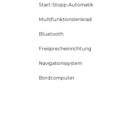
Start-Stopp-Automatik
Multifunktionslenkrad
Bluetooth
Freisprecheinrichtung
Navigationssystem
Bordcomputer