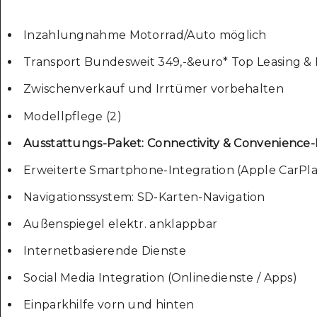
Inzahlungnahme Motorrad/Auto möglich
Transport Bundesweit 349,-&euro* Top Leasing &
Zwischenverkauf und Irrtümer vorbehalten
Modellpflege (2)
Ausstattungs-Paket: Connectivity & Convenience
Erweiterte Smartphone-Integration (Apple CarPl
Navigationssystem: SD-Karten-Navigation
Außenspiegel elektr. anklappbar
Internetbasierende Dienste
Social Media Integration (Onlinedienste / Apps)
Einparkhilfe vorn und hinten