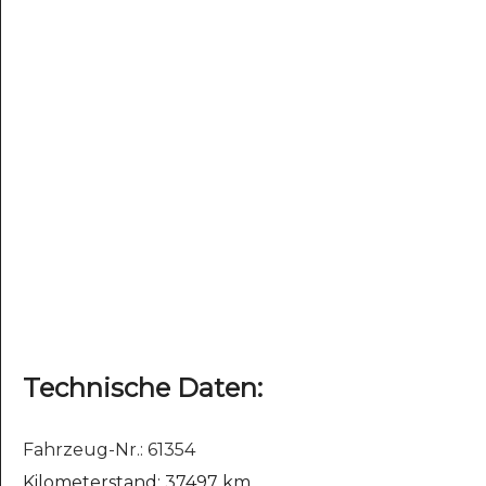
Technische Daten:
Fahrzeug-Nr.: 61354
Kilometerstand: 37497 km