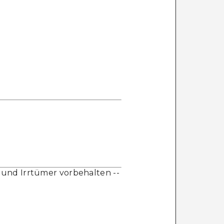
f und Irrtümer vorbehalten --