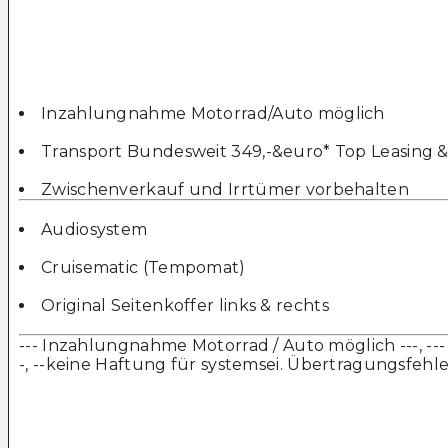
Inzahlungnahme Motorrad/Auto möglich
Transport Bundesweit 349,-&euro* Top Leasing 
Zwischenverkauf und Irrtümer vorbehalten
Audiosystem
Cruisematic (Tempomat)
Original Seitenkoffer links & rechts
--- Inzahlungnahme Motorrad / Auto möglich ---, ---
-, --keine Haftung für systemsei. Übertragungsfehle