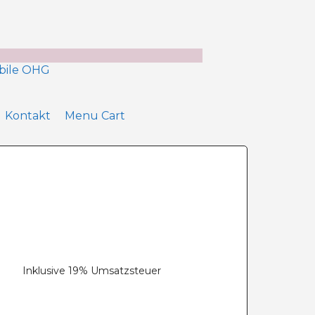
Kontakt
Menu Cart
Inklusive 19% Umsatzsteuer