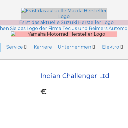
Service
Karriere
Unternehmen
Elektro
Indian Challenger Ltd
€