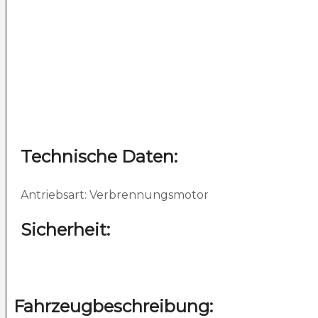
Technische Daten:
Antriebsart: Verbrennungsmotor
Sicherheit:
Fahrzeugbeschreibung: