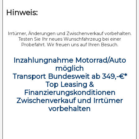
Hinweis:
Irrtümer, Änderungen und Zwischenverkauf vorbehalten.
Testen Sie Ihr neues Wunschfahrzeug bei einer
Probefahrt. Wir freuen uns auf Ihren Besuch.
Inzahlungnahme Motorrad/Auto
möglich
Transport Bundesweit ab 349,-€*
Top Leasing &
Finanzierungskonditionen
Zwischenverkauf und Irrtümer
vorbehalten