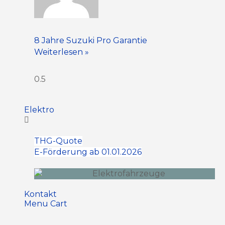
8 Jahre Suzuki Pro Garantie
Weiterlesen »
Elektro
THG-Quote
E-Förderung ab 01.01.2026
Kontakt
Menu Cart