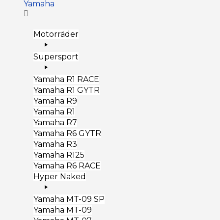
Yamaha
Motorräder
Supersport
Yamaha R1 RACE
Yamaha R1 GYTR
Yamaha R9
Yamaha R1
Yamaha R7
Yamaha R6 GYTR
Yamaha R3
Yamaha R125
Yamaha R6 RACE
Hyper Naked
Yamaha MT-09 SP
Yamaha MT-09