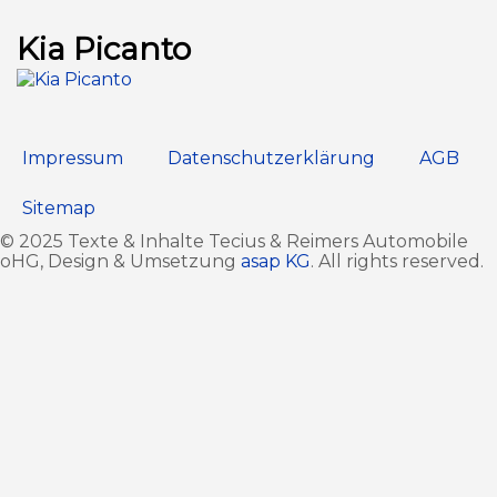
Kia Picanto
Impressum
Datenschutz­erklärung
AGB
Sitemap
© 2025 Texte & Inhalte Tecius & Reimers Automobile
oHG, Design & Umsetzung
asap KG
. All rights reserved.