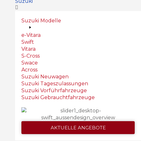
Suzuki
Suzuki Modelle
e-Vitara
Swift
Vitara
S-Cross
Swace
Across
Suzuki Neuwagen
Suzuki Tageszulassungen
Suzuki Vorführfahrzeuge
Suzuki Gebrauchtfahrzeuge
AKTUELLE ANGEBOTE