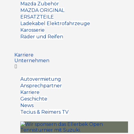
Mazda Zubehör
MAZDA ORIGINAL
ERSATZTEILE
Ladekabel Elektrofahrzeuge
Karosserie
Räder und Reifen
Karriere
Unternehmen
Autovermietung
Ansprechpartner
Karriere
Geschichte
News
Tecius & Reimers TV