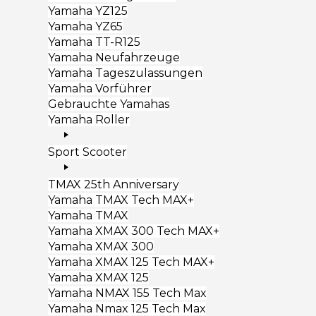
Yamaha YZ125
Yamaha YZ65
Yamaha TT-R125
Yamaha Neufahrzeuge
Yamaha Tageszulassungen
Yamaha Vorführer
Gebrauchte Yamahas
Yamaha Roller
Sport Scooter
TMAX 25th Anniversary
Yamaha TMAX Tech MAX+
Yamaha TMAX
Yamaha XMAX 300 Tech MAX+
Yamaha XMAX 300
Yamaha XMAX 125 Tech MAX+
Yamaha XMAX 125
Yamaha NMAX 155 Tech Max
Yamaha Nmax 125 Tech Max