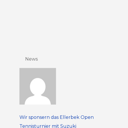
News
Wir sponsern das Ellerbek Open
Tennisturnier mit Suzuki