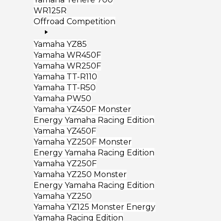
WR125R
Offroad Competition
Yamaha YZ85
Yamaha WR450F
Yamaha WR250F
Yamaha TT-R110
Yamaha TT-R50
Yamaha PW50
Yamaha YZ450F Monster
Energy Yamaha Racing Edition
Yamaha YZ450F
Yamaha YZ250F Monster
Energy Yamaha Racing Edition
Yamaha YZ250F
Yamaha YZ250 Monster
Energy Yamaha Racing Edition
Yamaha YZ250
Yamaha YZ125 Monster Energy
Yamaha Racing Edition