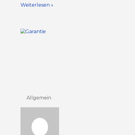
Weiterlesen »
Allgemein