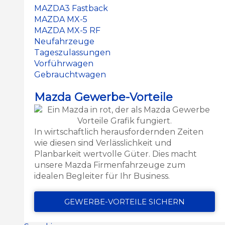
MAZDA3 Fastback
MAZDA MX-5
MAZDA MX-5 RF
Neufahrzeuge
Tageszulassungen
Vorführwagen
Gebrauchtwagen
Mazda Gewerbe-Vorteile
In wirtschaftlich herausfordernden Zeiten
wie diesen sind Verlässlichkeit und
Planbarkeit wertvolle Güter. Dies macht
unsere Mazda Firmenfahrzeuge zum
idealen Begleiter für Ihr Business.
GEWERBE-VORTEILE SICHERN