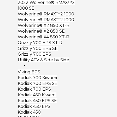
2022 Wolverine® RMAX™2
1000 SE
Wolverine® RMAX™2 1000
Wolverine® RMAX™2 1000
Wolverine® X2 850 XT-R
Wolverine® X2 850 SE
Wolverine® X4 850 XT-R
Grizzly 700 EPS XT-R
Grizzly 700 EPS SE
Grizzly 700 EPS
Utility ATV & Side by Side
Viking EPS
Kodiak 700 Kiwami
Kodiak 700 EPS SE
Kodiak 700 EPS
Kodiak 450 Kiwami
Kodiak 450 EPS SE
Kodiak 450 EPS
Kodiak 450