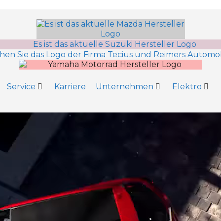
Service
Karriere
Unternehmen
Elektro