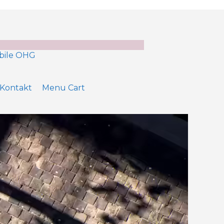
Kontakt
Menu Cart