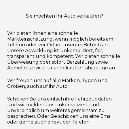
Sie möchten Ihr Auto verkaufen?
Wir bieten Ihnen eine schnelle
Markteinschätzung, wenn möglich bereits am
Telefon oder vor Ort in unserem Betrieb an.
Unsere Abwicklung ist unkompliziert, fair,
transparent und kompetent. Wir bieten schnelle
Überweisung oder sofort Barzahlung sowie
Abmeldeservice für angekaufte Fahrzeuge an.
Wir freuen uns auf alle Marken, Typen und
Größen, auch auf ihr Auto!
Schicken Sie uns einfach ihre Fahrzeugdaten
und wir melden uns unkompliziert und
unverbindlich um weiteres gemeinsam zu
besprechen. Oder Sie schicken uns eine Email
oder gerne auch direkt per Telefon.