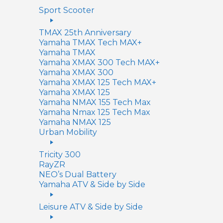
Sport Scooter
TMAX 25th Anniversary
Yamaha TMAX Tech MAX+
Yamaha TMAX
Yamaha XMAX 300 Tech MAX+
Yamaha XMAX 300
Yamaha XMAX 125 Tech MAX+
Yamaha XMAX 125
Yamaha NMAX 155 Tech Max
Yamaha Nmax 125 Tech Max
Yamaha NMAX 125
Urban Mobility
Tricity 300
RayZR
NEO’s Dual Battery
Yamaha ATV & Side by Side
Leisure ATV & Side by Side