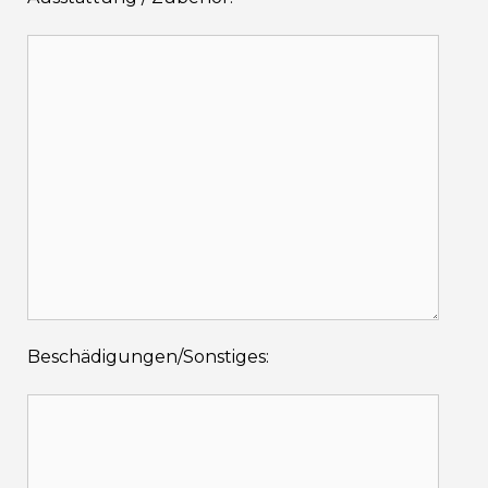
Beschädigungen/Sonstiges: