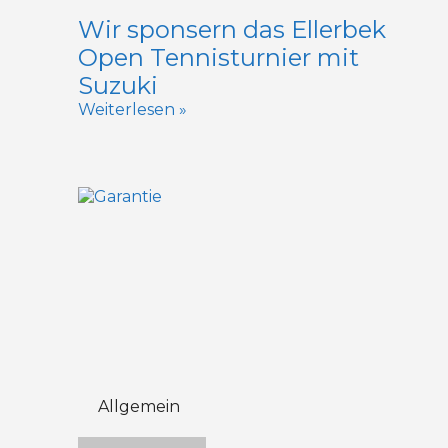
Wir sponsern das Ellerbek
Open Tennisturnier mit
Suzuki
Weiterlesen »
Allgemein