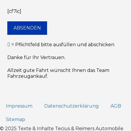
[cf7ic]
= Pflichtfeld bitte ausfüllen und abschicken
Danke für Ihr Vertrauen.
Allzeit gute Fahrt wünscht Ihnen das Team
Fahrzeugankauf.
Impressum
Datenschutz­erklärung
AGB
Sitemap
© 2025 Texte & Inhalte Tecius & Reimers Automobile