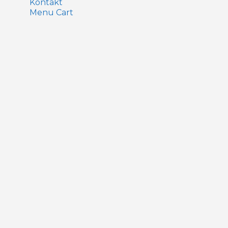
Kontakt
Menu Cart