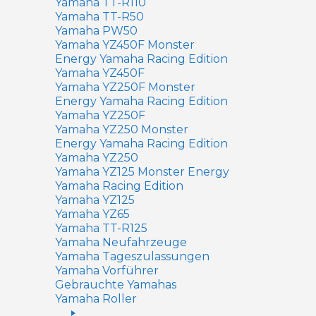
Yamaha TT-R110
Yamaha TT-R50
Yamaha PW50
Yamaha YZ450F Monster
Energy Yamaha Racing Edition
Yamaha YZ450F
Yamaha YZ250F Monster
Energy Yamaha Racing Edition
Yamaha YZ250F
Yamaha YZ250 Monster
Energy Yamaha Racing Edition
Yamaha YZ250
Yamaha YZ125 Monster Energy
Yamaha Racing Edition
Yamaha YZ125
Yamaha YZ65
Yamaha TT-R125
Yamaha Neufahrzeuge
Yamaha Tageszulassungen
Yamaha Vorführer
Gebrauchte Yamahas
Yamaha Roller