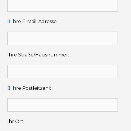
Ihre E-Mail-Adresse:
Ihre Straße/Hausnummer:
Ihre Postleitzahl:
Ihr Ort: