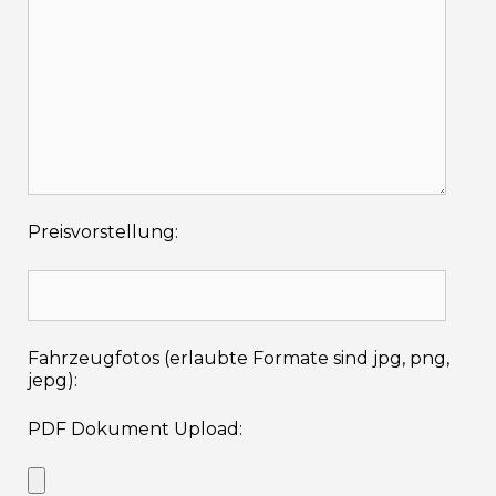
Preisvorstellung:
Fahrzeugfotos (erlaubte Formate sind jpg, png,
jepg):
PDF Dokument Upload: