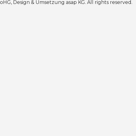
oHG, Design & Umsetzung
asap KG
. All rights reserved.