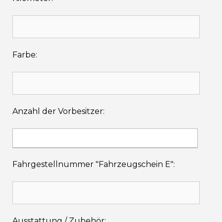
Farbe:
Anzahl der Vorbesitzer:
Fahrgestellnummer "Fahrzeugschein E":
Ausstattung / Zubehör: