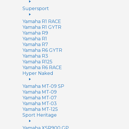
Supersport
Yamaha R1 RACE
Yamaha R1 GYTR
Yamaha R9
Yamaha R1
Yamaha R7
Yamaha R6 GYTR
Yamaha R3
Yamaha R125
Yamaha R6 RACE
Hyper Naked
Yamaha MT-09 SP
Yamaha MT-09
Yamaha MT-07
Yamaha MT-03
Yamaha MT-125
Sport Heritage
Yamaha XSR900 GP