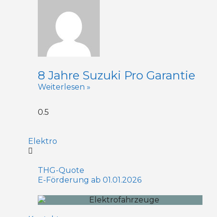
8 Jahre Suzuki Pro Garantie
Weiterlesen »
Elektro
THG-Quote
E-Förderung ab 01.01.2026