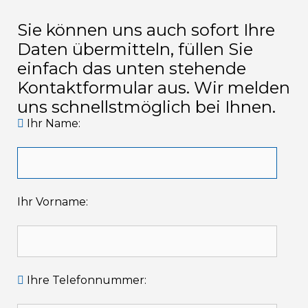
Sie können uns auch sofort Ihre
Daten übermitteln, füllen Sie
einfach das unten stehende
Kontaktformular aus. Wir melden
uns schnellstmöglich bei Ihnen.
Ihr Name:
Ihr Vorname:
Ihre Telefonnummer: