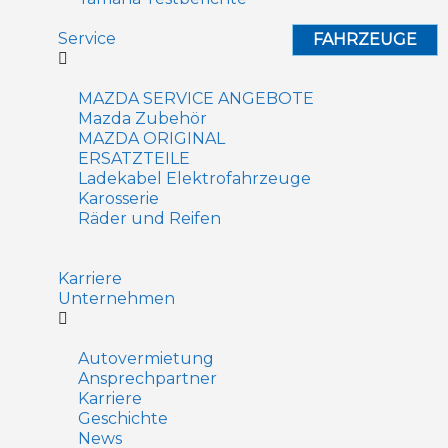
Service
FAHRZEUGE
MAZDA SERVICE ANGEBOTE
Mazda Zubehör
MAZDA ORIGINAL
ERSATZTEILE
Ladekabel Elektrofahrzeuge
Karosserie
Räder und Reifen
Karriere
Unternehmen
Autovermietung
Ansprechpartner
Karriere
Geschichte
News