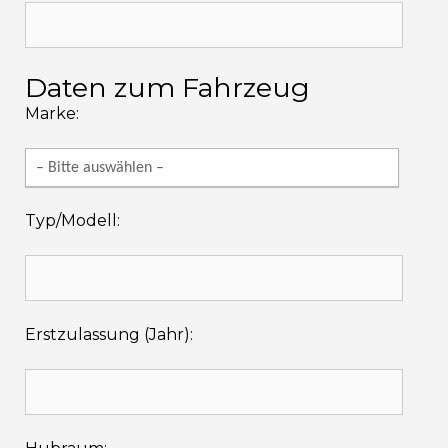
Daten zum Fahrzeug
Marke:
Typ/Modell:
Erstzulassung (Jahr):