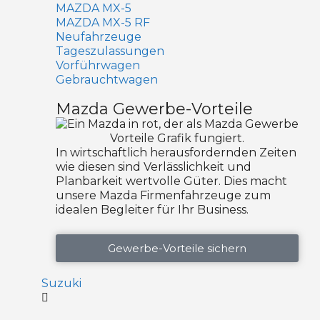
MAZDA MX-5
MAZDA MX-5 RF
Neufahrzeuge
Tageszulassungen
Vorführwagen
Gebrauchtwagen
Mazda Gewerbe-Vorteile
In wirtschaftlich herausfordernden Zeiten
wie diesen sind Verlässlichkeit und
Planbarkeit wertvolle Güter. Dies macht
unsere Mazda Firmenfahrzeuge zum
idealen Begleiter für Ihr Business.
Gewerbe-Vorteile sichern
Suzuki