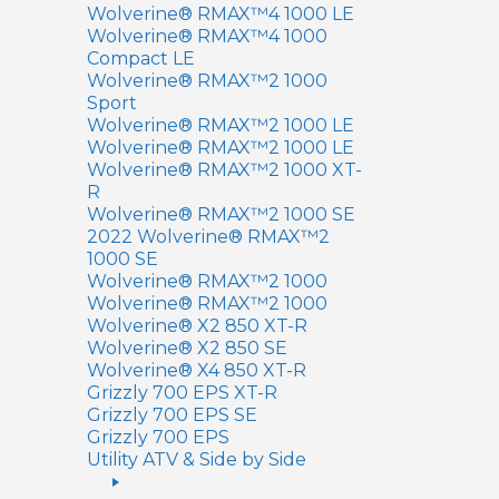
Wolverine® RMAX™4 1000 LE
Wolverine® RMAX™4 1000
Compact LE
Wolverine® RMAX™2 1000
Sport
Wolverine® RMAX™2 1000 LE
Wolverine® RMAX™2 1000 LE
Wolverine® RMAX™2 1000 XT-
R
Wolverine® RMAX™2 1000 SE
2022 Wolverine® RMAX™2
1000 SE
Wolverine® RMAX™2 1000
Wolverine® RMAX™2 1000
Wolverine® X2 850 XT-R
Wolverine® X2 850 SE
Wolverine® X4 850 XT-R
Grizzly 700 EPS XT-R
Grizzly 700 EPS SE
Grizzly 700 EPS
Utility ATV & Side by Side