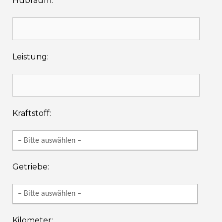
Hubraum:
Leistung:
Kraftstoff:
Getriebe:
Kilometer: