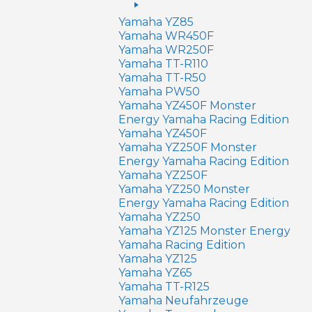
Yamaha YZ85
Yamaha WR450F
Yamaha WR250F
Yamaha TT-R110
Yamaha TT-R50
Yamaha PW50
Yamaha YZ450F Monster
Energy Yamaha Racing Edition
Yamaha YZ450F
Yamaha YZ250F Monster
Energy Yamaha Racing Edition
Yamaha YZ250F
Yamaha YZ250 Monster
Energy Yamaha Racing Edition
Yamaha YZ250
Yamaha YZ125 Monster Energy
Yamaha Racing Edition
Yamaha YZ125
Yamaha YZ65
Yamaha TT-R125
Yamaha Neufahrzeuge