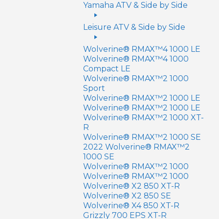
Yamaha ATV & Side by Side
Leisure ATV & Side by Side
Wolverine® RMAX™4 1000 LE
Wolverine® RMAX™4 1000
Compact LE
Wolverine® RMAX™2 1000
Sport
Wolverine® RMAX™2 1000 LE
Wolverine® RMAX™2 1000 LE
Wolverine® RMAX™2 1000 XT-
R
Wolverine® RMAX™2 1000 SE
2022 Wolverine® RMAX™2
1000 SE
Wolverine® RMAX™2 1000
Wolverine® RMAX™2 1000
Wolverine® X2 850 XT-R
Wolverine® X2 850 SE
Wolverine® X4 850 XT-R
Grizzly 700 EPS XT-R