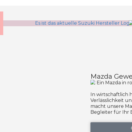
Mazda Gewer
In wirtschaftlich
Verlässlichkeit u
macht unsere Ma
Begleiter für Ihr 