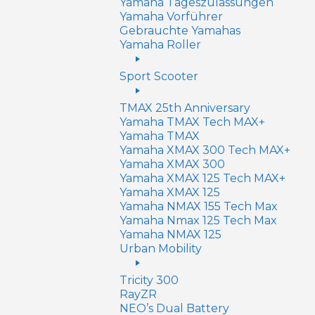
Yamaha Tageszulassungen
Yamaha Vorführer
Gebrauchte Yamahas
Yamaha Roller
Sport Scooter
TMAX 25th Anniversary
Yamaha TMAX Tech MAX+
Yamaha TMAX
Yamaha XMAX 300 Tech MAX+
Yamaha XMAX 300
Yamaha XMAX 125 Tech MAX+
Yamaha XMAX 125
Yamaha NMAX 155 Tech Max
Yamaha Nmax 125 Tech Max
Yamaha NMAX 125
Urban Mobility
Tricity 300
RayZR
NEO’s Dual Battery