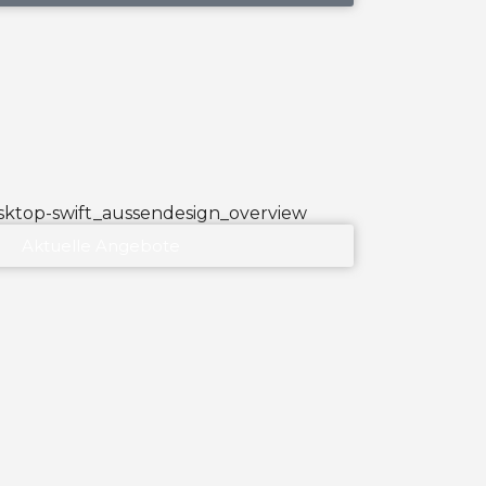
Aktuelle Angebote