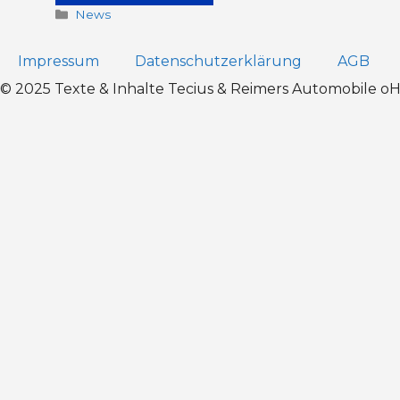
News
Impressum
Datenschutz­erklärung
AGB
© 2025 Texte & Inhalte Tecius & Reimers Automobile 