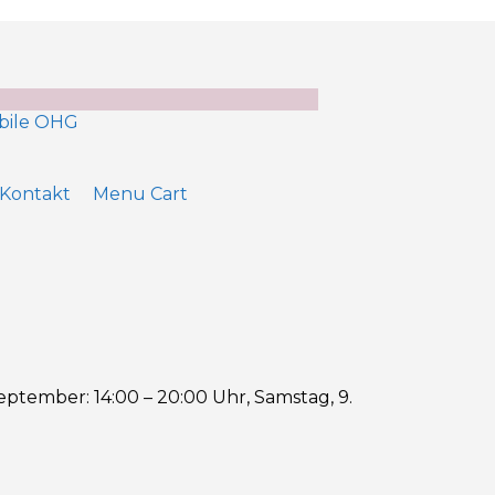
Kontakt
Menu Cart
ptember: 14:00 – 20:00 Uhr, Samstag, 9.